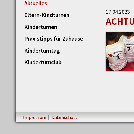
Aktuelles
17.04.2023
Eltern-Kindturnen
ACHTU
Kinderturnen
Praxistipps für Zuhause
Kinderturntag
Kinderturnclub
Impressum
|
Datenschutz