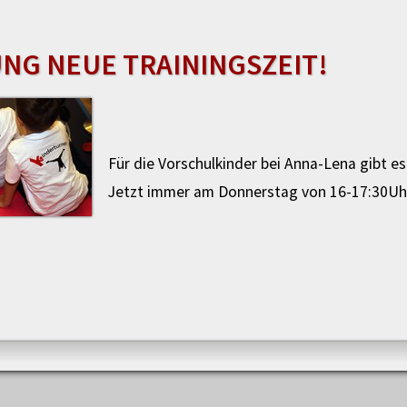
NG NEUE TRAININGSZEIT!
Für die Vorschulkinder bei Anna-Lena gibt es
Jetzt immer am Donnerstag von 16-17:30Uh