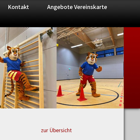
Kontakt
Angebote Vereinskarte
zur Übersicht