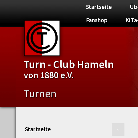
Startseite
Üb
Fanshop
KiTa
Turn - Club Hameln
von 1880 e.V.
Turnen
Startseite
<