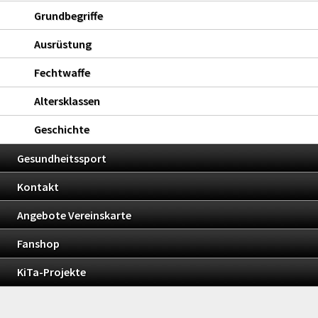
Grundbegriffe
Ausrüstung
Fechtwaffe
Altersklassen
Geschichte
Gesundheitssport
Kontakt
Angebote Vereinskarte
Fanshop
KiTa-Projekte