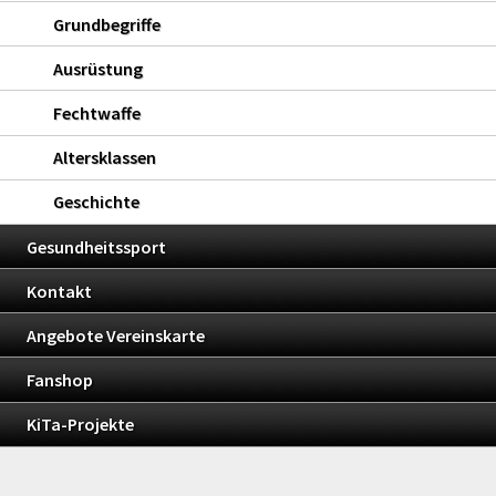
Grundbegriffe
Ausrüstung
Fechtwaffe
Altersklassen
Geschichte
Gesundheitssport
Kontakt
Angebote Vereinskarte
Fanshop
KiTa-Projekte