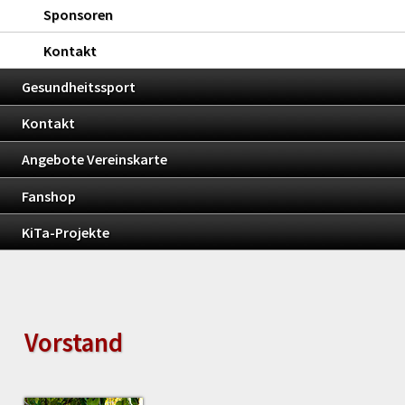
Sponsoren
Kontakt
Gesundheitssport
Kontakt
Angebote Vereinskarte
Fanshop
KiTa-Projekte
Vorstand