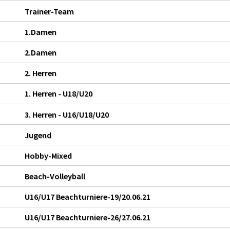
Trainer-Team
1.Damen
2.Damen
2. Herren
1. Herren - U18/U20
3. Herren - U16/U18/U20
Jugend
Hobby-Mixed
Beach-Volleyball
U16/U17 Beachturniere-19/20.06.21
U16/U17 Beachturniere-26/27.06.21