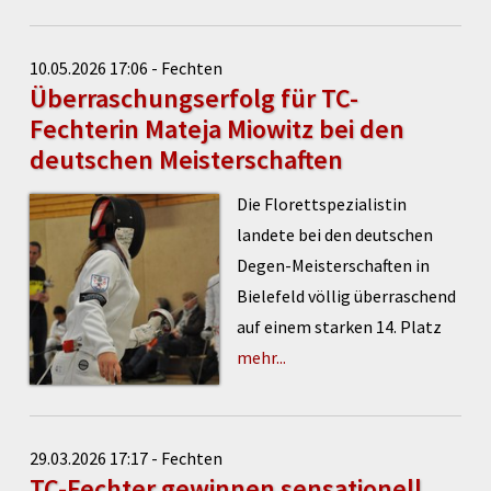
10.05.2026 17:06 - Fechten
Überraschungserfolg für TC-
Fechterin Mateja Miowitz bei den
deutschen Meisterschaften
Die Florettspezialistin
landete bei den deutschen
Degen-Meisterschaften in
Bielefeld völlig überraschend
auf einem starken 14. Platz
mehr...
29.03.2026 17:17 - Fechten
TC-Fechter gewinnen sensationell