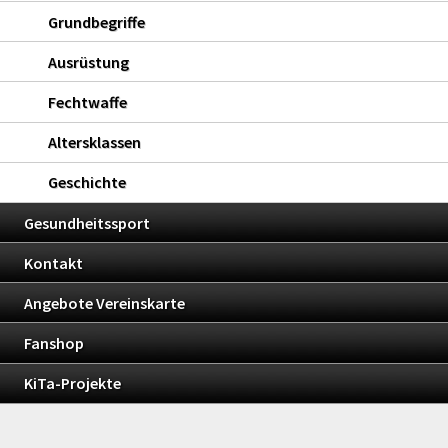
Grundbegriffe
Ausrüstung
Fechtwaffe
Altersklassen
Geschichte
Gesundheitssport
Kontakt
Angebote Vereinskarte
Fanshop
KiTa-Projekte