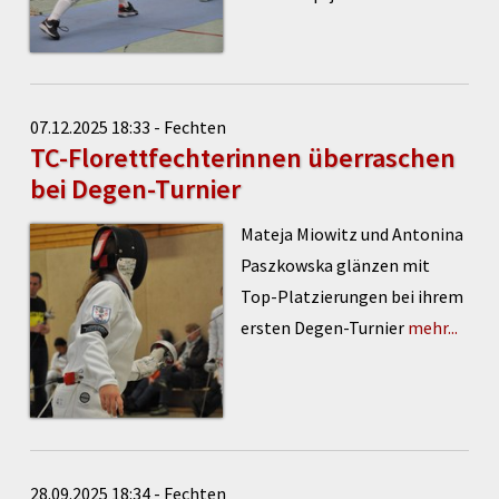
07.12.2025 18:33 - Fechten
TC-Florettfechterinnen überraschen
bei Degen-Turnier
Mateja Miowitz und Antonina
Paszkowska glänzen mit
Top-Platzierungen bei ihrem
ersten Degen-Turnier
mehr...
28.09.2025 18:34 - Fechten