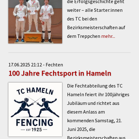
die Erfolgsgeschichte geht
weiter – alle Starter:innen
des TC bei den
Bezirksmeisterschaften auf
dem Treppchen
mehr...
17.06.2025 21:12 - Fechten
100 Jahre Fechtsport in Hameln
Die Fechtabteilung des TC
Hameln feiert ihr 100jähriges
Jubiläum und richtet aus
diesem Anlass am
kommenden Samstag, 21.
Juni 2025, die
Bezirksmeisterschaften aus