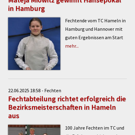
in Hamburg
Fechtende vom TC Hameln in
Hamburg und Hannover mit
guten Ergebnissen am Start
mehr...
22.06.2025 18:58 - Fechten
Fechtabteilung richtet erfolgreich die
Bezirksmeisterschaften in Hameln
aus
100 Jahre Fechten im TC und