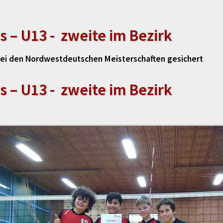
s – U13 - zweite im Bezirk
ei den Nordwestdeutschen Meisterschaften gesichert
s – U13 - zweite im Bezirk