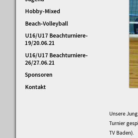
Hobby-Mixed
Beach-Volleyball
U16/U17 Beachturniere-
19/20.06.21
U16/U17 Beachturniere-
26/27.06.21
Sponsoren
Kontakt
Unsere Jungs
Turnier gesp
TV Baden).