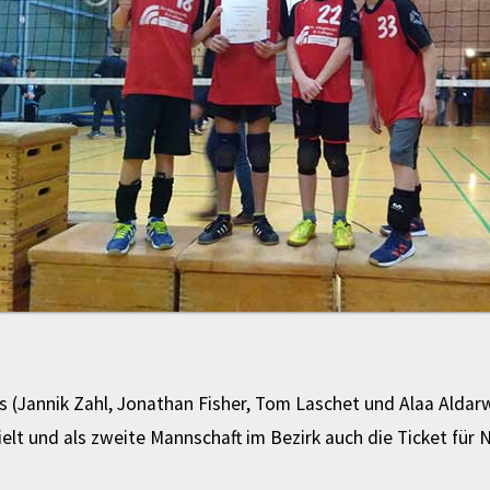
 (Jannik Zahl, Jonathan Fisher, Tom Laschet und Alaa Aldar
ielt und als zweite Mannschaft im Bezirk auch die Ticket für