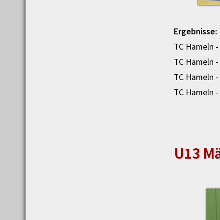
Ergebnisse:
TC Hameln - 
TC Hameln - 
TC Hameln - 
TC Hameln - 
U13 Mä