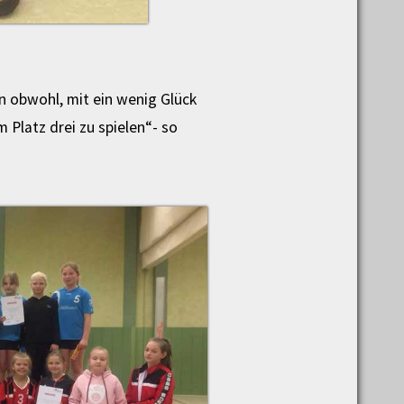
en obwohl, mit ein wenig Glück
 Platz drei zu spielen“- so