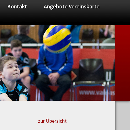
Kontakt
Angebote Vereinskarte
zur Übersicht