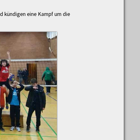
nd kündigen eine Kampf um die