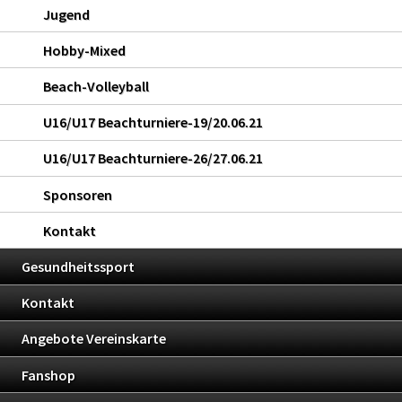
Jugend
Hobby-Mixed
Beach-Volleyball
U16/U17 Beachturniere-19/20.06.21
U16/U17 Beachturniere-26/27.06.21
Sponsoren
Kontakt
Gesundheitssport
Kontakt
Angebote Vereinskarte
Fanshop