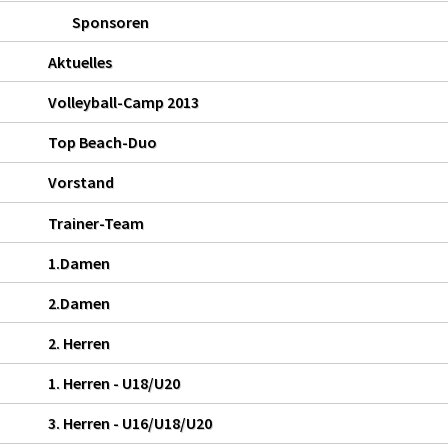
Sponsoren
Aktuelles
Volleyball-Camp 2013
Top Beach-Duo
Vorstand
Trainer-Team
1.Damen
2.Damen
2. Herren
1. Herren - U18/U20
3. Herren - U16/U18/U20