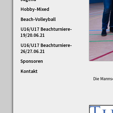
Hobby-Mixed
Beach-Volleyball
U16/U17 Beachturniere-
19/20.06.21
U16/U17 Beachturniere-
26/27.06.21
Sponsoren
Kontakt
Die Mannsc