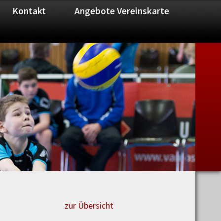
Kontakt
Angebote Vereinskarte
zur Übersicht