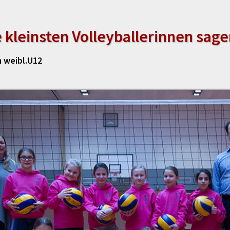
 kleinsten Volleyballerinnen sag
 weibl.U12