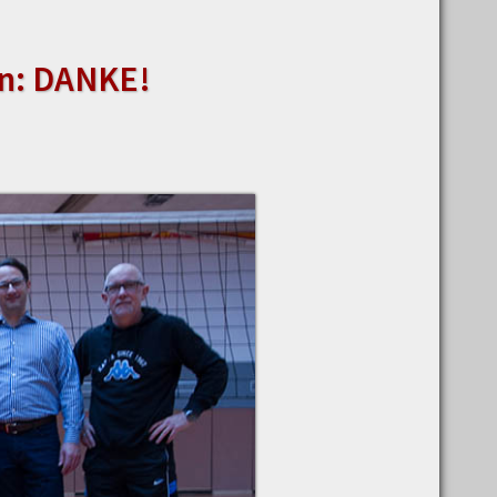
en: DANKE!