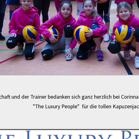
haft und der Trainer bedanken sich ganz herzlich bei Corinn
"The Luxury People" für die tollen Kapuzenja