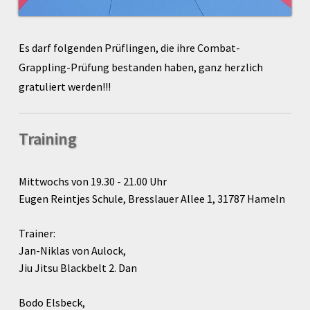
Es darf folgenden Prüflingen, die ihre Combat-
Grappling-Prüfung bestanden haben, ganz herzlich
gratuliert werden!!!
Training
Mittwochs von 19.30 - 21.00 Uhr
Eugen Reintjes Schule, Bresslauer Allee 1, 31787 Hameln
Trainer:
Jan-Niklas von Aulock,
Jiu Jitsu Blackbelt 2. Dan
Bodo Elsbeck,