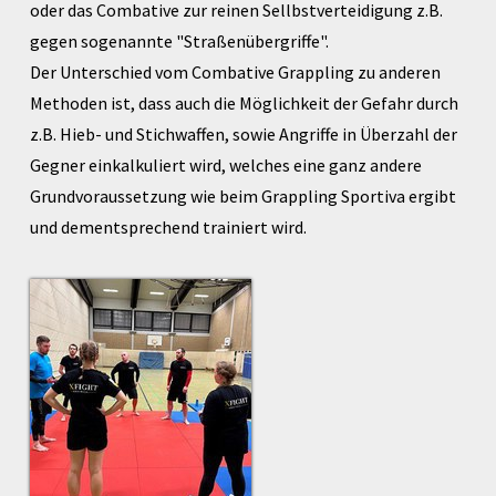
oder das Combative zur reinen Sellbstverteidigung z.B.
gegen sogenannte "Straßenübergriffe".
Der Unterschied vom Combative Grappling zu anderen
Methoden ist, dass auch die Möglichkeit der Gefahr durch
z.B. Hieb- und Stichwaffen, sowie Angriffe in Überzahl der
Gegner einkalkuliert wird, welches eine ganz andere
Grundvoraussetzung wie beim Grappling Sportiva ergibt
und dementsprechend trainiert wird.