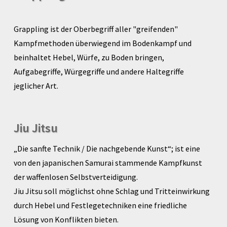
Grappling ist der Oberbegriff aller "greifenden"
Kampfmethoden überwiegend im Bodenkampf und
beinhaltet Hebel, Würfe, zu Boden bringen,
Aufgabegriffe, Würgegriffe und andere Haltegriffe
jeglicher Art.
Jiu Jitsu
„Die sanfte Technik / Die nachgebende Kunst“; ist eine
von den japanischen Samurai stammende Kampfkunst
der waffenlosen Selbstverteidigung.
Jiu Jitsu soll möglichst ohne Schlag und Tritteinwirkung
durch Hebel und Festlegetechniken eine friedliche
Lösung von Konflikten bieten.