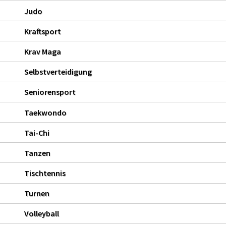
Judo
Kraftsport
Krav Maga
Selbstverteidigung
Seniorensport
Taekwondo
Tai-Chi
Tanzen
Tischtennis
Turnen
Volleyball