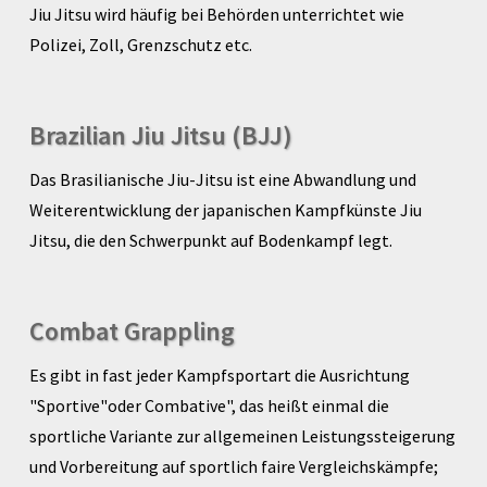
Jiu Jitsu wird häufig bei Behörden unterrichtet wie
Polizei, Zoll, Grenzschutz etc.
Brazilian Jiu Jitsu (BJJ)
Das Brasilianische Jiu-Jitsu ist eine Abwandlung und
Weiterentwicklung der japanischen Kampfkünste Jiu
Jitsu, die den Schwerpunkt auf Bodenkampf legt.
Combat Grappling
Es gibt in fast jeder Kampfsportart die Ausrichtung
"Sportive"oder Combative", das heißt einmal die
sportliche Variante zur allgemeinen Leistungssteigerung
und Vorbereitung auf sportlich faire Vergleichskämpfe;