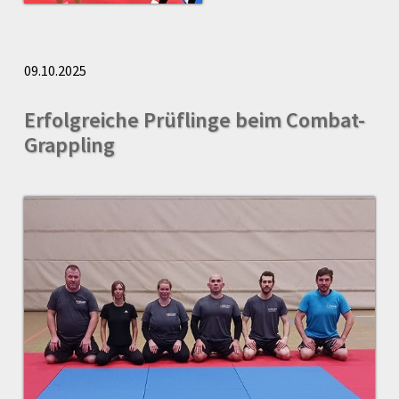
09.10.2025
Erfolgreiche Prüflinge beim Combat-
Grappling