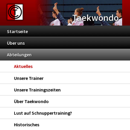
Taekwondo
Startseite
Über uns
Abteilungen
Aktuelles
Unsere Trainer
Unsere Trainingszeiten
Über Taekwondo
Lust auf Schnuppertraining?
Historisches