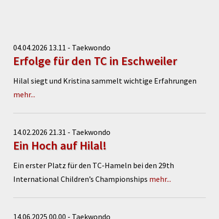
04.04.2026 13.11 - Taekwondo
Erfolge für den TC in Eschweiler
Hilal siegt und Kristina sammelt wichtige Erfahrungen
mehr...
14.02.2026 21.31 - Taekwondo
Ein Hoch auf Hilal!
Ein erster Platz für den TC-Hameln bei den 29th
International Children’s Championships
mehr...
14.06.2025 00.00 - Taekwondo