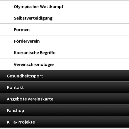
Olympischer Wettkampf
Selbstverteidigung
Formen
Förderverein
Koeranische Begriffe
Vereinschronologie
Gesundheitssport
Kontakt
Angebote Vereinskarte
Fanshop
KiTa-Projekte