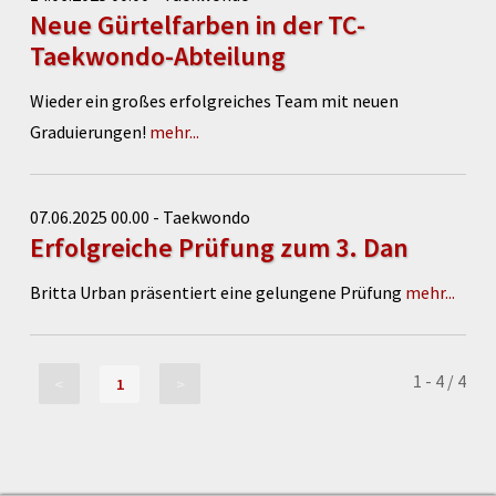
Neue Gürtelfarben in der TC-
Taekwondo-Abteilung
Wieder ein großes erfolgreiches Team mit neuen
Graduierungen!
mehr...
07.06.2025 00.00 - Taekwondo
Erfolgreiche Prüfung zum 3. Dan
Britta Urban präsentiert eine gelungene Prüfung
mehr...
1 - 4 / 4
<
>
1